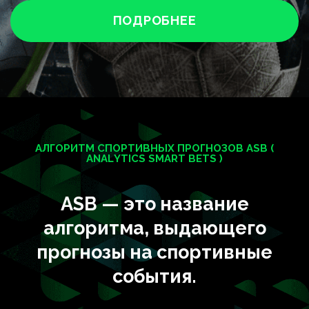
ПОДРОБНЕЕ
АЛГОРИТМ СПОРТИВНЫХ ПРОГНОЗОВ ASB (
ANALYTICS SMART BETS )
ASB — это название
алгоритма, выдающего
прогнозы на спортивные
события.