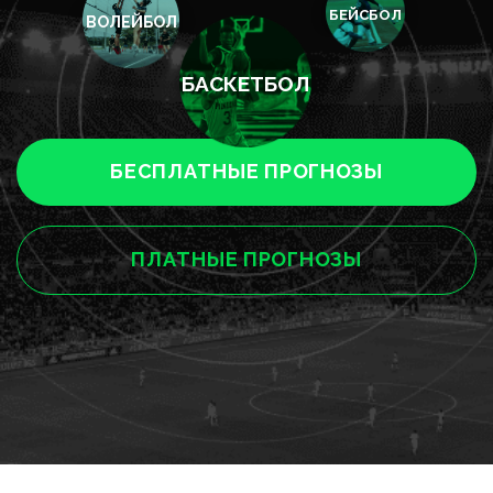
БЕЙСБОЛ
ВОЛЕЙБОЛ
БАСКЕТБОЛ
БЕСПЛАТНЫЕ ПРОГНОЗЫ
ПЛАТНЫЕ ПРОГНОЗЫ