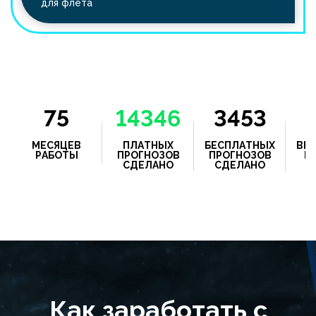
для флета
75
14346
3453
5
МЕСЯЦЕВ
ПЛАТНЫХ
БЕСПЛАТНЫХ
ВЫ
РАБОТЫ
ПРОГНОЗОВ
ПРОГНОЗОВ
П
СДЕЛАНО
СДЕЛАНО
Как заработать с