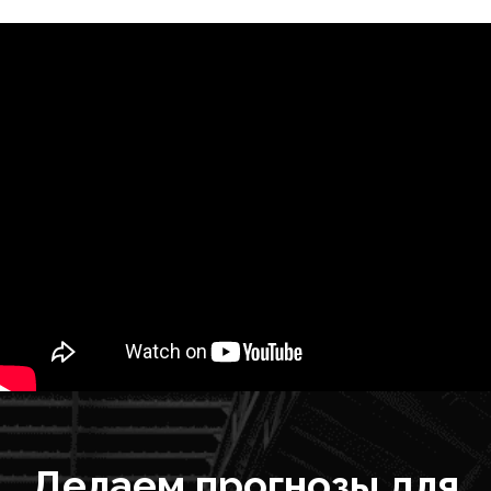
Делаем прогнозы для