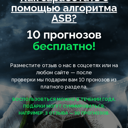
помощью алгоритма
ASB?
10 прогнозов
бесплатно!
Разместите отзыв о нас в соцсетях или на
любом сайте — после
проверки мы подарим вам 10 пронозов из
платного раздела.
ВОСПОЛЬЗОВТЬСЯ МОЖНО В ТЕЧЕНИИ ГОДА.
ПОДАРКИ МОГУТ СУММИРОВАТЬСЯ,
НАПРИМЕР: 3 ОТЗЫВА — 30 ПРОГНОЗОВ.