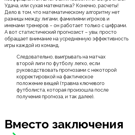
Удача, или сухая математика? Конечно, расчеты!
Дело в том, что математическому алгоритму нет
разницы между лигами, фамилиями игроков и
именами тренеров – он работает только с цифрами.
А вот статистический прогнозист – увы, просто
обращает внимание на усредненную эффективность
игры каждой из команд.
Следовательно, выигрывать на матчах
второй лиги по футболу легко, если
руководствовать прогнозами с некоторой
корректировкой на фактическое
положение вещей (травма ключевого
футболиста, которая произошла после
получения прогноза, и так далее).
Вместо заключения