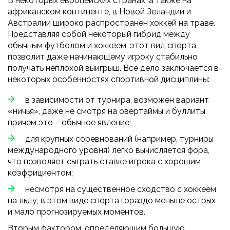
В некоторых европейских странах, а также на
африканском континенте, в Новой Зеландии и
Австралии широко распространен хоккей на траве.
Представляя собой некоторый гибрид между
обычным футболом и хоккеем, этот вид спорта
позволит даже начинающему игроку стабильно
получать неплохой выигрыш. Все дело заключается в
некоторых особенностях спортивной дисциплины:
в зависимости от турнира, возможен вариант
«ничья», даже не смотря на овертаймы и буллиты,
причем это – обычное явление;
для крупных соревнований (например, турниры
международного уровня) легко вычисляется фора,
что позволяет сыграть ставке игрока с хорошим
коэффициентом;
несмотря на существенное сходство с хоккеем
на льду, в этом виде спорта гораздо меньше острых
и мало прогнозируемых моментов.
Вторым фактором, определяющим большую