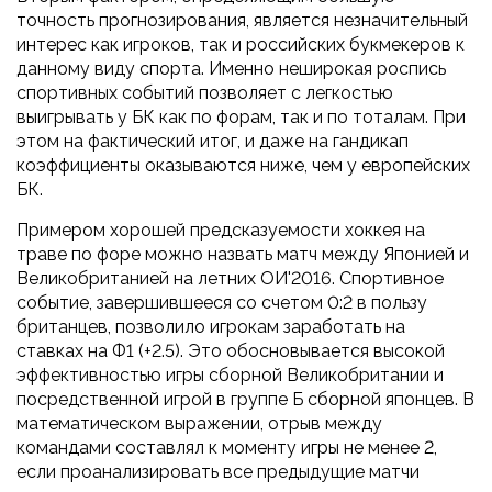
точность прогнозирования, является незначительный
интерес как игроков, так и российских букмекеров к
данному виду спорта. Именно неширокая роспись
спортивных событий позволяет с легкостью
выигрывать у БК как по форам, так и по тоталам. При
этом на фактический итог, и даже на гандикап
коэффициенты оказываются ниже, чем у европейских
БК.
Примером хорошей предсказуемости хоккея на
траве по форе можно назвать матч между Японией и
Великобританией на летних ОИ'2016. Спортивное
событие, завершившееся со счетом 0:2 в пользу
британцев, позволило игрокам заработать на
ставках на Ф1 (+2.5). Это обосновывается высокой
эффективностью игры сборной Великобритании и
посредственной игрой в группе Б сборной японцев. В
математическом выражении, отрыв между
командами составлял к моменту игры не менее 2,
если проанализировать все предыдущие матчи