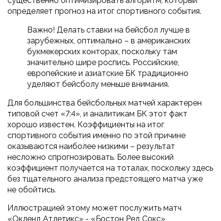
существенно оптимизировать алгоритм, который
определяет прогноз на итог спортивного события.
Важно! Делать ставки на бейсбол лучше в
зарубежных, оптимально – в американских
букмекерских конторах, поскольку там
значительно шире роспись. Российские,
европейские и азиатские БК традиционно
уделяют бейсболу меньше внимания.
Для большинства бейсбольных матчей характерен
типовой счет «7:4», и аналитикам БК этот факт
хорошо известен. Коэффициенты на итог
спортивного события именно по этой причине
оказываются наиболее низкими – результат
несложно спрогнозировать. Более высокий
коэффициент получается на тоталах, поскольку здесь
без тщательного анализа предстоящего матча уже
не обойтись.
Иллюстрацией этому может послужить матч
«Окленд Атлетикс» - «Бостон Ред Сокс»,