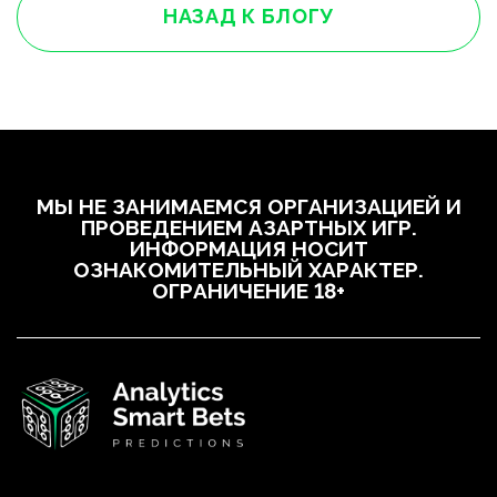
НАЗАД К БЛОГУ
МЫ НЕ ЗАНИМАЕМСЯ ОРГАНИЗАЦИЕЙ И
ПРОВЕДЕНИЕМ АЗАРТНЫХ ИГР.
ИНФОРМАЦИЯ НОСИТ
ОЗНАКОМИТЕЛЬНЫЙ ХАРАКТЕР.
ОГРАНИЧЕНИЕ 18+