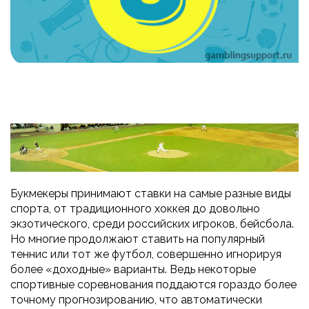
Букмекеры принимают ставки на самые разные виды
спорта, от традиционного хоккея до довольно
экзотического, среди российских игроков, бейсбола.
Но многие продолжают ставить на популярный
теннис или тот же футбол, совершенно игнорируя
более «доходные» варианты. Ведь некоторые
спортивные соревнования поддаются гораздо более
точному прогнозированию, что автоматически