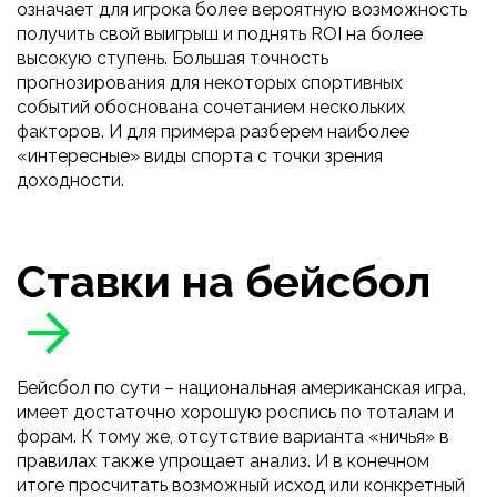
означает для игрока более вероятную возможность
получить свой выигрыш и поднять ROI на более
высокую ступень. Большая точность
прогнозирования для некоторых спортивных
событий обоснована сочетанием нескольких
факторов. И для примера разберем наиболее
«интересные» виды спорта с точки зрения
доходности.
Ставки на бейсбол
Бейсбол по сути – национальная американская игра,
имеет достаточно хорошую роспись по тоталам и
форам. К тому же, отсутствие варианта «ничья» в
правилах также упрощает анализ. И в конечном
итоге просчитать возможный исход или конкретный