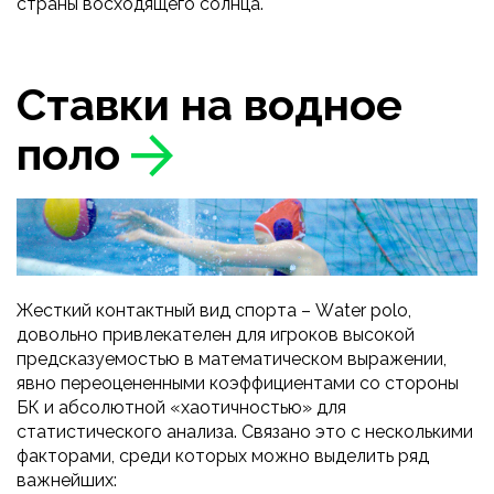
страны восходящего солнца.
Ставки на водное
поло
Жесткий контактный вид спорта – Water polo,
довольно привлекателен для игроков высокой
предсказуемостью в математическом выражении,
явно переоцененными коэффициентами со стороны
БК и абсолютной «хаотичностью» для
статистического анализа. Связано это с несколькими
факторами, среди которых можно выделить ряд
важнейших: