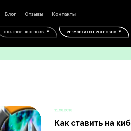
Блог
Отзывы
Контакты
ПЛАТНЫЕ ПРОГНОЗЫ
РЕЗУЛЬТАТЫ ПРОГНОЗОВ
11.08.2018
Как ставить на ки