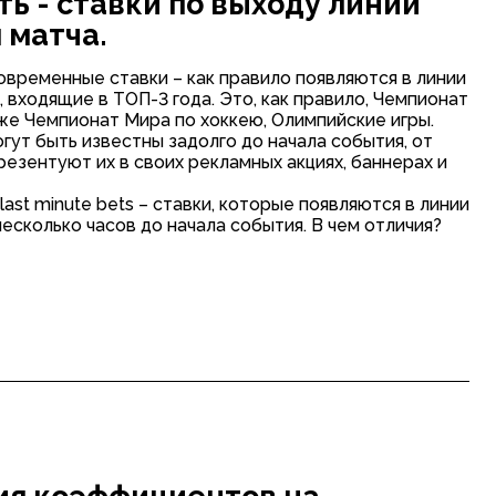
ть - ставки по выходу линии
 матча.
овременные ставки – как правило появляются в линии
 входящие в ТОП-3 года. Это, как правило, Чемпионат
же Чемпионат Мира по хоккею, Олимпийские игры.
гут быть известны задолго до начала события, от
езентуют их в своих рекламных акциях, баннерах и
ast minute bets – ставки, которые появляются в линии
 несколько часов до начала события. В чем отличия?