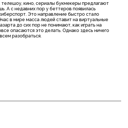
, телешоу, кино, сериалы букмекеры предлагают
шь. А с недавних пор у беттеров появилась
киберспорт. Это направление быстро стало
йчас в мире масса людей ставит на виртуальные
азарта до сих пор не понимают, как играть на
овсе опасаются это делать. Однако здесь ничего
 всем разобраться.