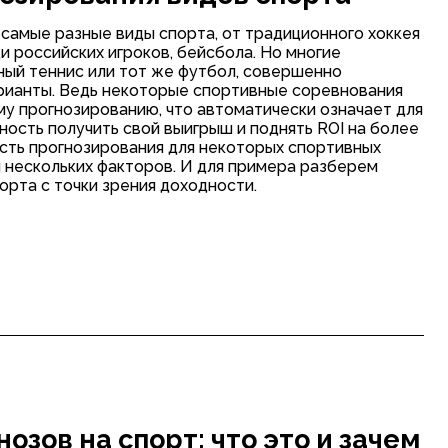
самые разные виды спорта, от традиционного хоккея
и российских игроков, бейсбола. Но многие
ный теннис или тот же футбол, совершенно
рианты. Ведь некоторые спортивные соревнования
у прогнозированию, что автоматически означает для
ость получить свой выигрыш и поднять ROI на более
сть прогнозирования для некоторых спортивных
 нескольких факторов. И для примера разберем
рта с точки зрения доходности.
зов на спорт: что это и зачем