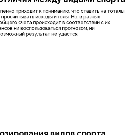
енно приходит к пониманию, что ставить на тоталы
 просчитывать исходы и голы. Но, в разных
общего счета происходит в соответствии с их
ансов ни воспользоваться прогнозом, ни
озможный результат не удастся.
нозирования видов спорта