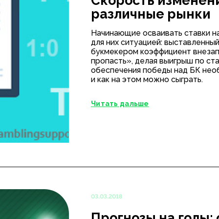
Скорость изменен
различные рынки
Начинающие осваивать ставки на
для них ситуацией: выставленный
букмекером коэффициент внезапн
пропасть», делая выигрыш по ста
обеспечения победы над БК необ
и как на этом можно сыграть.
Читать дальше
03.03.2018
Прогнозы на голы: