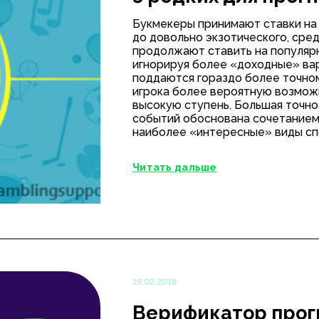
Букмекеры принимают ставки на 
до довольно экзотического, сред
продолжают ставить на популяр
игнорируя более «доходные» ва
поддаются гораздо более точном
игрока более вероятную возможн
высокую ступень. Большая точно
событий обоснована сочетанием
наиболее «интересные» виды спо
Читать дальше
19.02.2018
Верификатор прогно