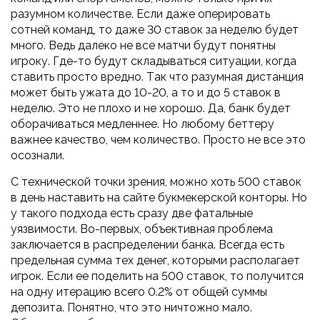
разумном количестве. Если даже оперировать
сотней команд, то даже 30 ставок за неделю будет
много. Ведь далеко не все матчи будут понятны
игроку. Где-то будут складываться ситуации, когда
ставить просто вредно. Так что разумная дистанция
может быть ужата до 10-20, а то и до 5 ставок в
неделю. Это не плохо и не хорошо. Да, банк будет
оборачиваться медленнее. Но любому беттеру
важнее качество, чем количество. Просто не все это
осознали.
С технической точки зрения, можно хоть 500 ставок
в день наставить на сайте букмекерской конторы. Но
у такого подхода есть сразу две фатальные
уязвимости. Во-первых, объективная проблема
заключается в распределении банка. Всегда есть
предельная сумма тех денег, которыми располагает
игрок. Если ее поделить на 500 ставок, то получится
на одну итерацию всего 0.2% от общей суммы
депозита. Понятно, что это ничтожно мало.