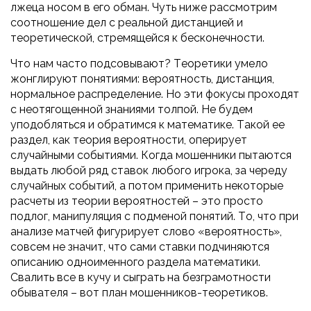
лжеца носом в его обман. Чуть ниже рассмотрим
соотношение дел с реальной дистанцией и
теоретической, стремящейся к бесконечности.
Что нам часто подсовывают? Теоретики умело
жонглируют понятиями: вероятность, дистанция,
нормальное распределение. Но эти фокусы проходят
с неотягощенной знаниями толпой. Не будем
уподобляться и обратимся к математике. Такой ее
раздел, как теория вероятности, оперирует
случайными событиями. Когда мошенники пытаются
выдать любой ряд ставок любого игрока, за череду
случайных событий, а потом применить некоторые
расчеты из теории вероятностей – это просто
подлог, манипуляция с подменой понятий. То, что при
анализе матчей фигурирует слово «вероятность»,
совсем не значит, что сами ставки подчиняются
описанию одноименного раздела математики.
Свалить все в кучу и сыграть на безграмотности
обывателя – вот план мошенников-теоретиков.