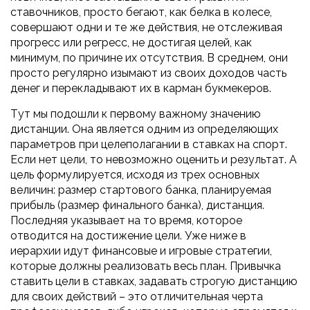
ставочников, просто бегают, как белка в колесе,
совершают одни и те же действия, не отслеживая
прогресс или регресс, не достигая целей, как
минимум, по причине их отсутствия. В среднем, они
просто регулярно изымают из своих доходов часть
денег и перекладывают их в карман букмекеров.
Тут мы подошли к первому важному значению
дистанции. Она является одним из определяющих
параметров при целеполагании в ставках на спорт.
Если нет цели, то невозможно оценить и результат. А
цель формулируется, исходя из трех основных
величин: размер стартового банка, планируемая
прибыль (размер финального банка), дистанция.
Последняя указывает на то время, которое
отводится на достижение цели. Уже ниже в
иерархии идут финансовые и игровые стратегии,
которые должны реализовать весь план. Привычка
ставить цели в ставках, задавать строгую дистанцию
для своих действий – это отличительная черта