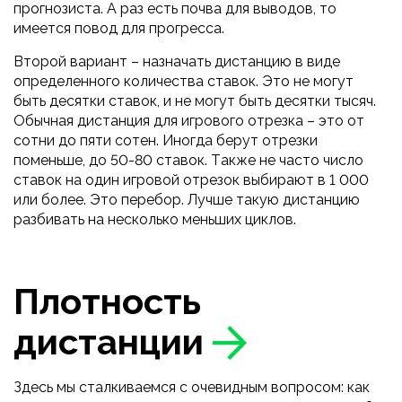
прогнозиста. А раз есть почва для выводов, то
имеется повод для прогресса.
Второй вариант – назначать дистанцию в виде
определенного количества ставок. Это не могут
быть десятки ставок, и не могут быть десятки тысяч.
Обычная дистанция для игрового отрезка – это от
сотни до пяти сотен. Иногда берут отрезки
поменьше, до 50-80 ставок. Также не часто число
ставок на один игровой отрезок выбирают в 1 000
или более. Это перебор. Лучше такую дистанцию
разбивать на несколько меньших циклов.
Плотность
дистанции
Здесь мы сталкиваемся с очевидным вопросом: как