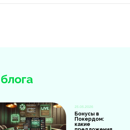
з
блога
25.05.2026
Бонусы в
Покердом:
какие
предложения