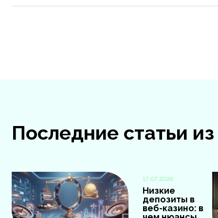
Последние статьи и
17.07.2026
Низкие
депозиты в
веб-казино: в
чем нюансы