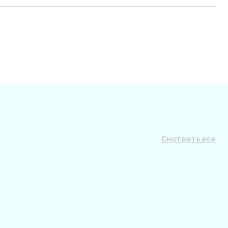
Смотреть все