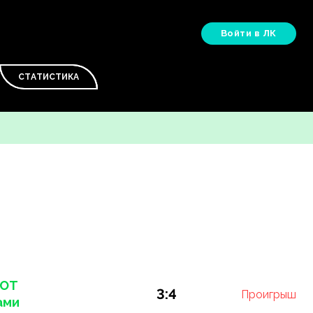
Войти в ЛК
СТАТИСТИКА
 ОТ
3:4
Проигрыш
ами