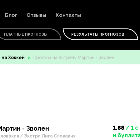
Блог
Отзывы
Контакты
ПЛАТНЫЕ ПРОГНОЗЫ
РЕЗУЛЬТАТЫ ПРОГНОЗОВ
 на Хоккей
Прогноз на встречу Мартин - Зволен
1.88
/ 1 с
Мартин - Зволен
и буллит
ловакия / Экстра Лига Словакия