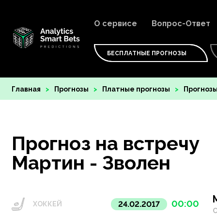
О сервисе
Вопрос-Ответ
БЕСПЛАТНЫЕ ПРОГНОЗЫ
Главная
Прогнозы
Платные прогнозы
Прогнозы
Прогноз на встречу
Мартин - Зволен
00:00
24.02.2017
ХОККЕЙ
С