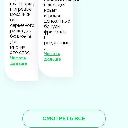
платформу
пакет для
и игровые
новых
механики
игроков,
без
депозитные
серьезного
бонусы,
риска для
фрироллы
бюджета.
и
Для
регулярные
многих
...
это спос...
Читать
Читать
дальше
дальше
СМОТРЕТЬ ВСЕ