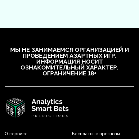
МЫ НЕ ЗАНИМАЕМСЯ ОРГАНИЗАЦИЕЙ И
ПРОВЕДЕНИЕМ АЗАРТНЫХ ИГР.
ИНФОРМАЦИЯ НОСИТ
ОЗНАКОМИТЕЛЬНЫЙ ХАРАКТЕР.
ОГРАНИЧЕНИЕ 18+
О сервисе
Бесплатные прогнозы