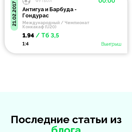
00:00
ФУТБОЛ
21.02.2017
Антигуа и Барбуда -
Гондурас
Международный / Чемпионат
Конкакаф (U20)
1.94
/ Тб 3,5
1:4
Выигрыш
Последние статьи из
блога