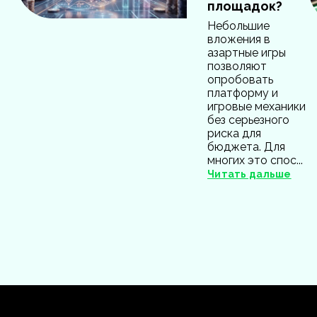
площадок?
Небольшие
вложения в
азартные игры
позволяют
опробовать
платформу и
игровые механики
без серьезного
риска для
бюджета. Для
многих это спос...
Читать дальше