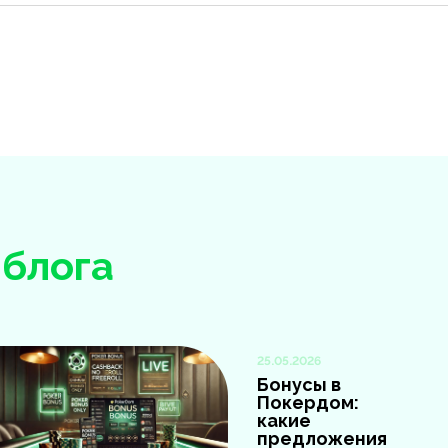
з
блога
25.05.2026
Бонусы в
Покердом:
какие
предложения