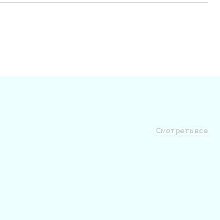
Смотреть все