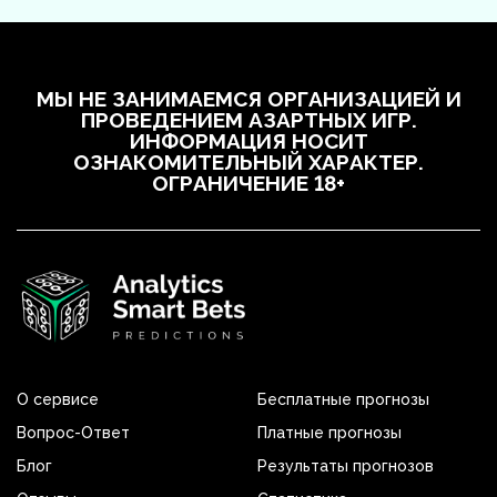
МЫ НЕ ЗАНИМАЕМСЯ ОРГАНИЗАЦИЕЙ И
ПРОВЕДЕНИЕМ АЗАРТНЫХ ИГР.
ИНФОРМАЦИЯ НОСИТ
ОЗНАКОМИТЕЛЬНЫЙ ХАРАКТЕР.
ОГРАНИЧЕНИЕ 18+
О сервисе
Бесплатные прогнозы
Вопрос-Ответ
Платные прогнозы
Блог
Результаты прогнозов