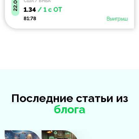
США / ВНБА
1.34
/ 1 с ОТ
81:78
Выигрыш
Последние статьи из
блога