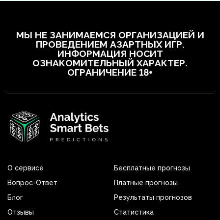
МЫ НЕ ЗАНИМАЕМСЯ ОРГАНИЗАЦИЕЙ И
ПРОВЕДЕНИЕМ АЗАРТНЫХ ИГР.
ИНФОРМАЦИЯ НОСИТ
ОЗНАКОМИТЕЛЬНЫЙ ХАРАКТЕР.
ОГРАНИЧЕНИЕ 18+
О сервисе
Бесплатные прогнозы
Вопрос-Ответ
Платные прогнозы
Блог
Результаты прогнозов
Отзывы
Статистика