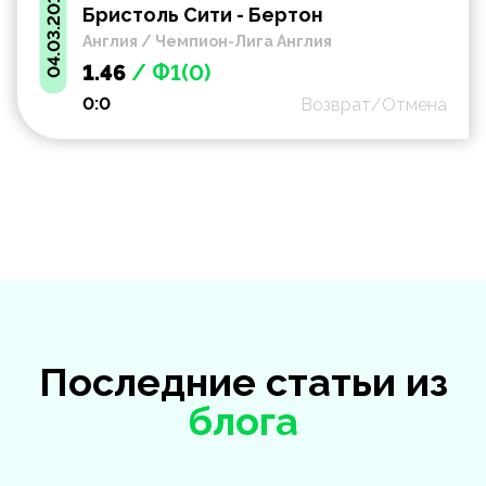
04.03.2017
Бристоль Сити - Бертон
Англия / Чемпион-Лига Англия
1.46
/ Ф1(0)
0:0
Возврат/Отмена
Последние статьи из
блога