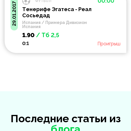
00:00
ФУТБОЛ
29.01.2017
Тенерифе Эгатеса - Реал
Сосьедад
Испания / Примера Дивизион
Испания
1.90
/ Тб 2,5
0:1
Проигрыш
Последние статьи из
блога