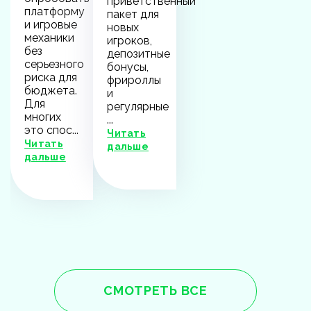
приветственный
платформу
пакет для
и игровые
новых
механики
игроков,
без
депозитные
серьезного
бонусы,
риска для
фрироллы
бюджета.
и
Для
регулярные
многих
...
это спос...
Читать
Читать
дальше
дальше
СМОТРЕТЬ ВСЕ