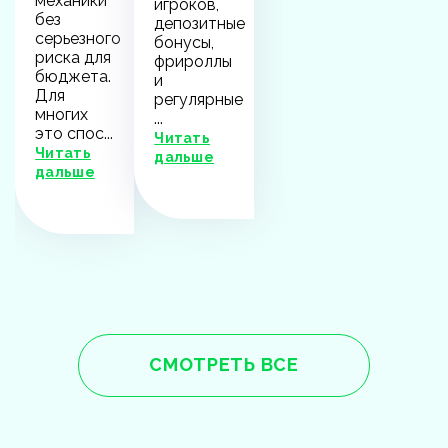
механики
игроков,
без
депозитные
серьезного
бонусы,
риска для
фрироллы
бюджета.
и
Для
регулярные
многих
...
это спос...
Читать
Читать
дальше
дальше
СМОТРЕТЬ ВСЕ