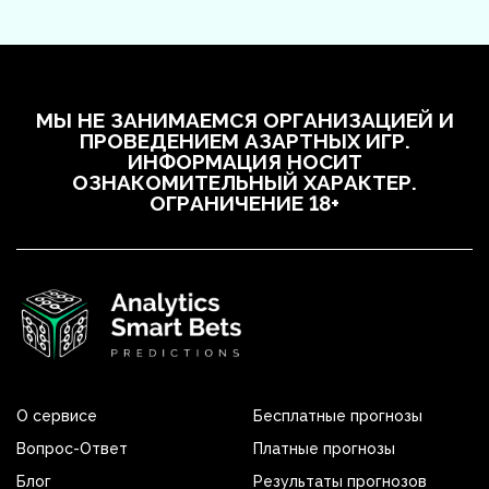
МЫ НЕ ЗАНИМАЕМСЯ ОРГАНИЗАЦИЕЙ И
ПРОВЕДЕНИЕМ АЗАРТНЫХ ИГР.
ИНФОРМАЦИЯ НОСИТ
ОЗНАКОМИТЕЛЬНЫЙ ХАРАКТЕР.
ОГРАНИЧЕНИЕ 18+
О сервисе
Бесплатные прогнозы
Вопрос-Ответ
Платные прогнозы
Блог
Результаты прогнозов