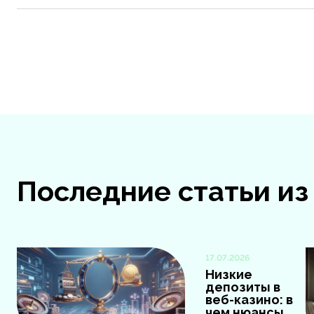
Последние статьи и
17.07.2026
Низкие
депозиты в
веб-казино: в
чем нюансы