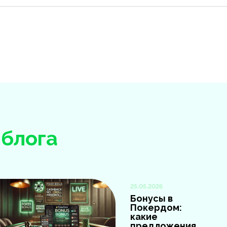
з
блога
25.05.2026
Бонусы в
Покердом:
какие
предложения