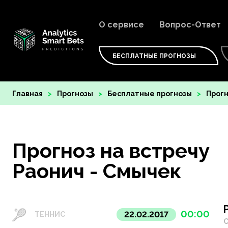
О сервисе
Вопрос-Ответ
БЕСПЛАТНЫЕ ПРОГНОЗЫ
Главная
Прогнозы
Бесплатные прогнозы
Прогн
Прогноз на встречу
Раонич - Смычек
00:00
22.02.2017
ТЕННИС
С