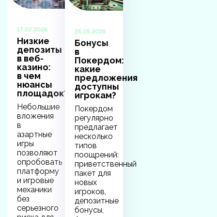
17.07.2026
25.05.2026
Низкие
Бонусы
депозиты
в
в веб-
Покердом:
казино:
какие
в чем
предложения
нюансы
доступны
площадок?
игрокам?
Небольшие
Покердом
вложения
регулярно
в
предлагает
азартные
несколько
игры
типов
позволяют
поощрений:
опробовать
приветственный
платформу
пакет для
и игровые
новых
механики
игроков,
без
депозитные
серьезного
бонусы,