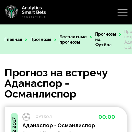
Про
Прогнозы
Бесплатные
вст
Главная
Прогнозы
на
прогнозы
Ада
Футбол
Ос
Прогноз на встречу
Аданаспор -
Османлиспор
00:00
ФУТБОЛ
18.02.2017
Аданаспор - Османлиспор