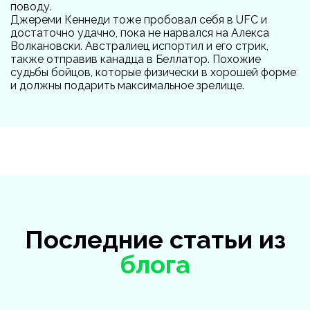
поводу.
Джереми Кеннеди тоже пробовал себя в UFC и
достаточно удачно, пока не нарвался на Алекса
Волкановски. Австралиец испортил и его стрик,
также отправив канадца в Беллатор. Похожие
судьбы бойцов, которые физически в хорошей форме
и должны подарить максимальное зрелище.
Последние статьи из
блога