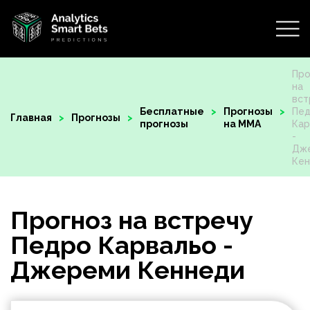
Про
на
вст
Бесплатные
Прогнозы
Пе
Главная
Прогнозы
прогнозы
на MMA
Кар
-
Дж
Ке
Прогноз на встречу
Педро Карвальо -
Джереми Кеннеди