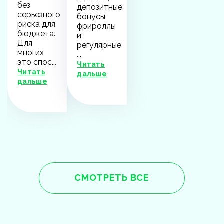
без
депозитные
серьезного
бонусы,
риска для
фрироллы
бюджета.
и
Для
регулярные
многих
...
это спос...
Читать
Читать
дальше
дальше
СМОТРЕТЬ ВСЕ