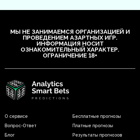
МЫ НЕ ЗАНИМАЕМСЯ ОРГАНИЗАЦИЕЙ И
ПРОВЕДЕНИЕМ АЗАРТНЫХ ИГР.
ИНФОРМАЦИЯ НОСИТ
ОЗНАКОМИТЕЛЬНЫЙ ХАРАКТЕР.
ОГРАНИЧЕНИЕ 18+
О сервисе
Бесплатные прогнозы
Вопрос-Ответ
Платные прогнозы
Блог
Результаты прогнозов