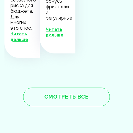
бонусы,
риска для
фрироллы
бюджета.
и
Для
регулярные
многих
...
это спос...
Читать
Читать
дальше
дальше
СМОТРЕТЬ ВСЕ