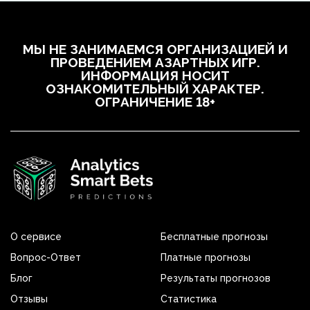
МЫ НЕ ЗАНИМАЕМСЯ ОРГАНИЗАЦИЕЙ И
ПРОВЕДЕНИЕМ АЗАРТНЫХ ИГР.
ИНФОРМАЦИЯ НОСИТ
ОЗНАКОМИТЕЛЬНЫЙ ХАРАКТЕР.
ОГРАНИЧЕНИЕ 18+
О сервисе
Бесплатные прогнозы
Вопрос-Ответ
Платные прогнозы
Блог
Результаты прогнозов
Отзывы
Статистика