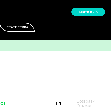
Войти в ЛК
СТАТИСТИКА
Возврат/
1:1
(0)
Отмена