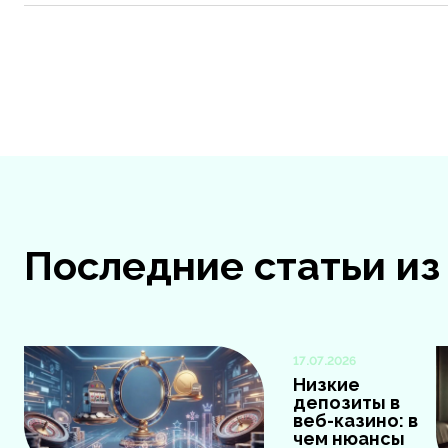
Последние статьи и
17.07.2026
Низкие
депозиты в
веб-казино: в
чем нюансы