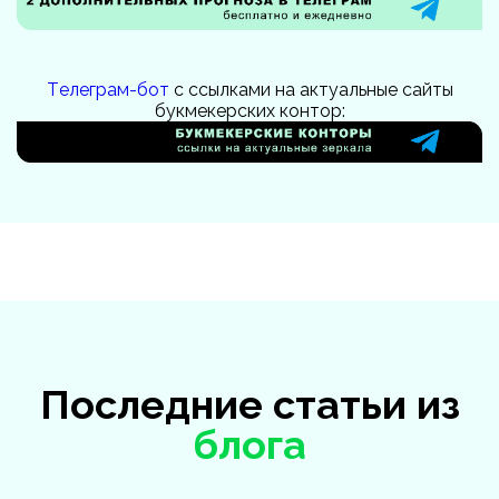
Телеграм-бот
с ссылками на актуальные сайты
букмекерских контор:
Последние статьи из
блога