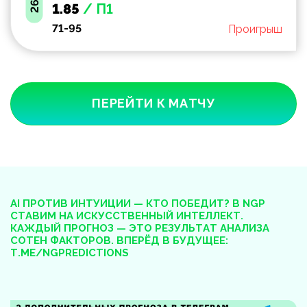
1.85
/ П1
71-95
Проигрыш
ПЕРЕЙТИ К МАТЧУ
AI ПРОТИВ ИНТУИЦИИ — КТО ПОБЕДИТ? В NGP
СТАВИМ НА ИСКУССТВЕННЫЙ ИНТЕЛЛЕКТ.
КАЖДЫЙ ПРОГНОЗ — ЭТО РЕЗУЛЬТАТ АНАЛИЗА
СОТЕН ФАКТОРОВ. ВПЕРЁД В БУДУЩЕЕ:
T.ME/NGPREDICTIONS