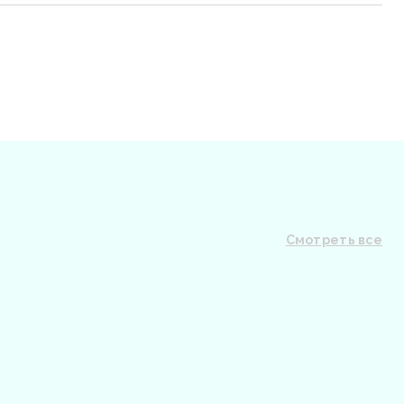
Смотреть все