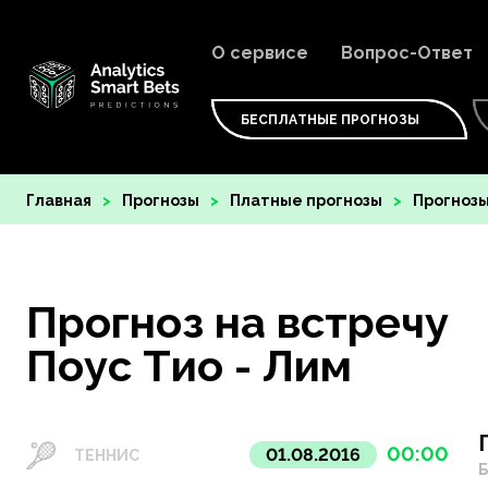
О сервисе
Вопрос-Ответ
БЕСПЛАТНЫЕ ПРОГНОЗЫ
Главная
Прогнозы
Платные прогнозы
Прогнозы
Прогноз на встречу
Поус Тио - Лим
00:00
01.08.2016
ТЕННИС
Б