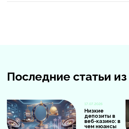
Последние статьи и
17.07.2026
Низкие
депозиты в
веб-казино: в
чем нюансы