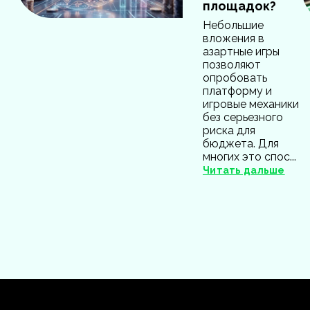
площадок?
Небольшие
вложения в
азартные игры
позволяют
опробовать
платформу и
игровые механики
без серьезного
риска для
бюджета. Для
многих это спос...
Читать дальше