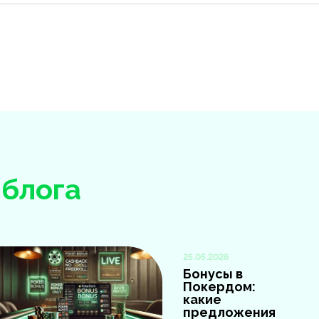
з
блога
25.05.2026
Бонусы в
Покердом:
какие
предложения