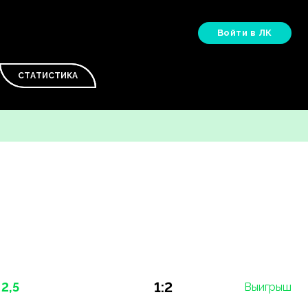
Войти в ЛК
СТАТИСТИКА
1:2
 2,5
Выигрыш