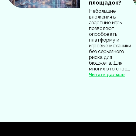
площадок?
Небольшие
вложения в
азартные игры
позволяют
опробовать
платформу и
игровые механики
без серьезного
риска для
бюджета. Для
многих это спос...
Читать дальше