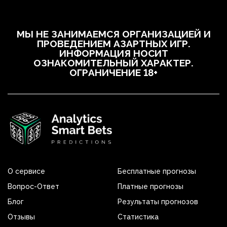
МЫ НЕ ЗАНИМАЕМСЯ ОРГАНИЗАЦИЕЙ И
ПРОВЕДЕНИЕМ АЗАРТНЫХ ИГР.
ИНФОРМАЦИЯ НОСИТ
ОЗНАКОМИТЕЛЬНЫЙ ХАРАКТЕР.
ОГРАНИЧЕНИЕ 18+
О сервисе
Бесплатные прогнозы
Вопрос-Ответ
Платные прогнозы
Блог
Результаты прогнозов
Отзывы
Статистика