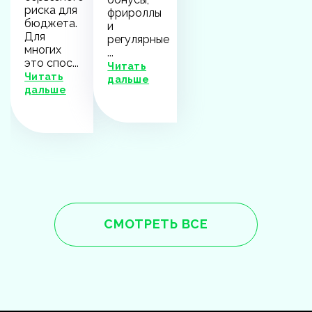
риска для
фрироллы
бюджета.
и
Для
регулярные
многих
...
это спос...
Читать
Читать
дальше
дальше
СМОТРЕТЬ ВСЕ