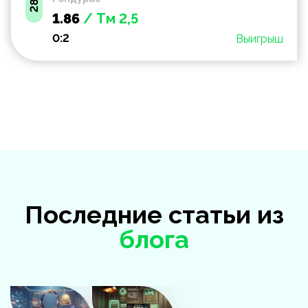
1.86
/ Тм 2,5
0:2
Выигрыш
Последние статьи из
блога