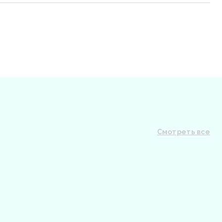
Смотреть все