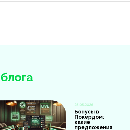
з
блога
25.05.2026
Бонусы в
Покердом:
какие
предложения