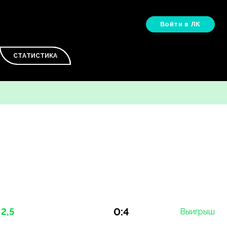
Войти в ЛК
СТАТИСТИКА
0:4
 2,5
Выигрыш