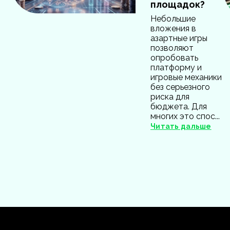
площадок?
Небольшие
вложения в
азартные игры
позволяют
опробовать
платформу и
игровые механики
без серьезного
риска для
бюджета. Для
многих это спос...
Читать дальше