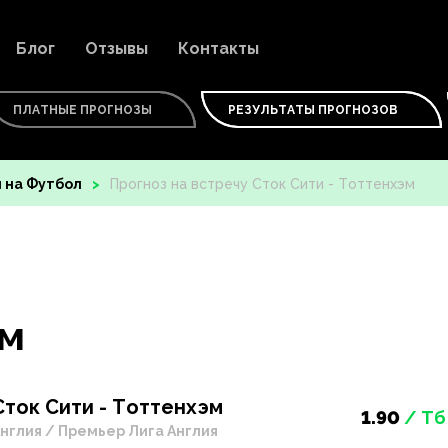
Блог
Отзывы
Контакты
ПЛАТНЫЕ ПРОГНОЗЫ
РЕЗУЛЬТАТЫ ПРОГНОЗОВ
 на Футбол
Прогноз на встречу Сток Сити - Тоттенхэм
эм
Сток Сити - Тоттенхэм
1.90
/ Тб
нглия / Премьер Лига Англия