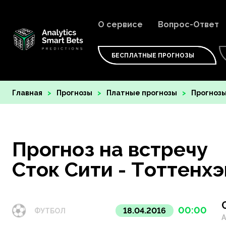
О сервисе
Вопрос-Ответ
БЕСПЛАТНЫЕ ПРОГНОЗЫ
Главная
Прогнозы
Платные прогнозы
Прогнозы
Прогноз на встречу
Сток Сити - Тоттенх
00:00
18.04.2016
ФУТБОЛ
А