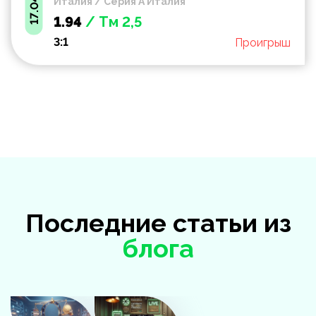
Италия / Серия А Италия
1.94
/ Тм 2,5
3:1
Проигрыш
Последние статьи из
блога