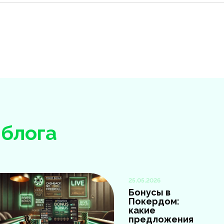
з
блога
25.05.2026
Бонусы в
Покердом:
какие
предложения