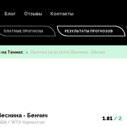
Блог
Отзывы
Контакты
ПЛАТНЫЕ ПРОГНОЗЫ
РЕЗУЛЬТАТЫ ПРОГНОЗОВ
 на Теннис
Прогноз на встречу Веснина - Бенчич
Веснина - Бенчич
1.81
/ 2
ША / WTA Чарльстон