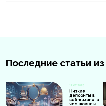
Последние статьи и
17.07.2026
Низкие
депозиты в
веб-казино: в
чем нюансы