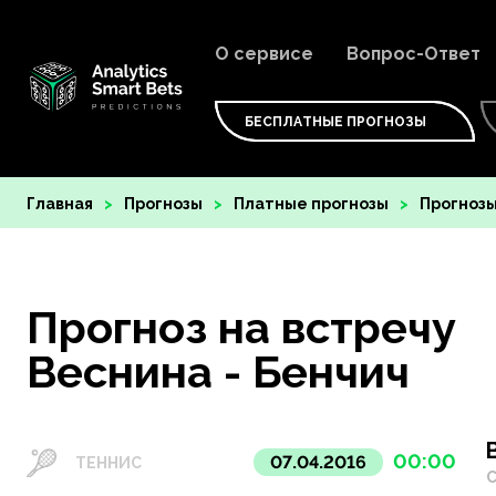
О сервисе
Вопрос-Ответ
БЕСПЛАТНЫЕ ПРОГНОЗЫ
Главная
Прогнозы
Платные прогнозы
Прогнозы
Прогноз на встречу
Веснина - Бенчич
00:00
07.04.2016
ТЕННИС
С