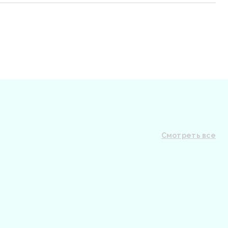
Смотреть все