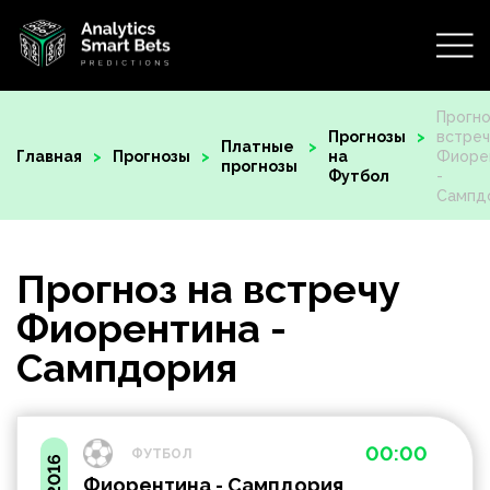
Прогно
Прогнозы
встреч
Платные
Главная
Прогнозы
на
Фиоре
прогнозы
Футбол
-
Сампд
Прогноз на встречу
Фиорентина -
Сампдория
00:00
ФУТБОЛ
Фиорентина - Сампдория