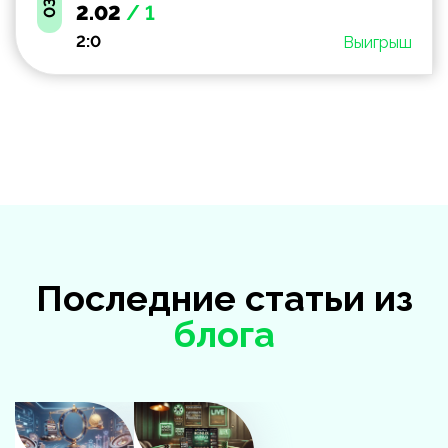
2.02
/ 1
2:0
Выигрыш
Последние статьи из
блога