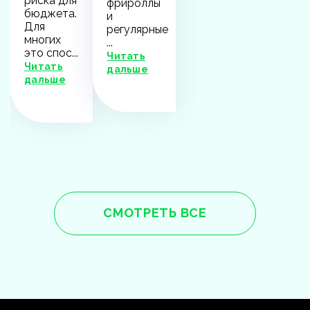
риска для
фрироллы
бюджета.
и
Для
регулярные
многих
...
это спос...
Читать
Читать
дальше
дальше
СМОТРЕТЬ ВСЕ