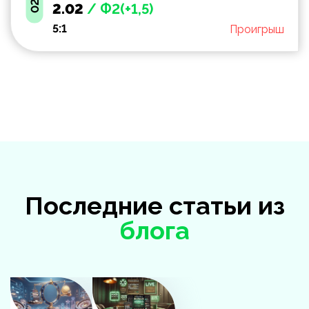
2.02
/ Ф2(+1,5)
5:1
Проигрыш
Последние статьи из
блога