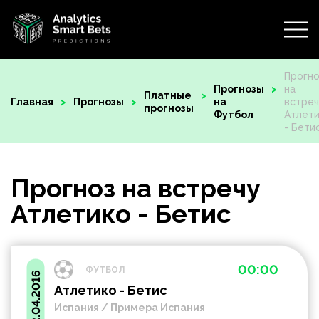
Прогно
Прогнозы
на
Платные
Главная
Прогнозы
на
встреч
прогнозы
Футбол
Атлет
- Бети
Прогноз на встречу
Атлетико - Бетис
00:00
ФУТБОЛ
02.04.2016
Атлетико - Бетис
Испания / Примера Испания