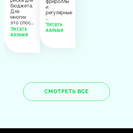
риска для
фрироллы
бюджета.
и
Для
регулярные
многих
...
это спос...
Читать
Читать
дальше
дальше
СМОТРЕТЬ ВСЕ