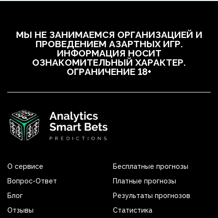
МЫ НЕ ЗАНИМАЕМСЯ ОРГАНИЗАЦИЕЙ И
ПРОВЕДЕНИЕМ АЗАРТНЫХ ИГР.
ИНФОРМАЦИЯ НОСИТ
ОЗНАКОМИТЕЛЬНЫЙ ХАРАКТЕР.
ОГРАНИЧЕНИЕ 18+
О сервисе
Бесплатные прогнозы
Вопрос-Ответ
Платные прогнозы
Блог
Результаты прогнозов
Отзывы
Статистика