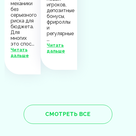
механики
игроков,
без
депозитные
серьезного
бонусы,
риска для
фрироллы
бюджета.
и
Для
регулярные
многих
...
это спос...
Читать
Читать
дальше
дальше
СМОТРЕТЬ ВСЕ