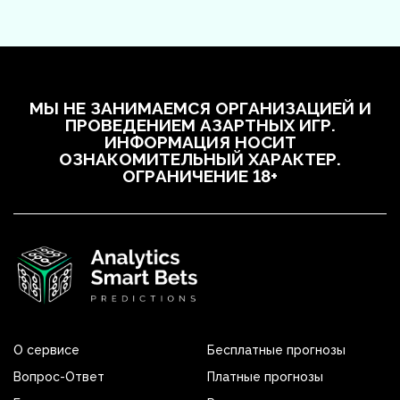
МЫ НЕ ЗАНИМАЕМСЯ ОРГАНИЗАЦИЕЙ И
ПРОВЕДЕНИЕМ АЗАРТНЫХ ИГР.
ИНФОРМАЦИЯ НОСИТ
ОЗНАКОМИТЕЛЬНЫЙ ХАРАКТЕР.
ОГРАНИЧЕНИЕ 18+
О сервисе
Бесплатные прогнозы
Вопрос-Ответ
Платные прогнозы