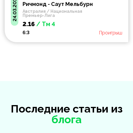
24.03.2016
Ричмонд - Саут Мельбурн
Австралия / Национальная
Премьер-Лига
2.16
/ Тм 4
6:3
Проигрыш
Последние статьи из
блога