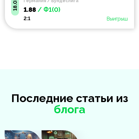
Германия / Бундеслига
1.88
/ Ф1(0)
2:1
Выигрыш
Последние статьи из
блога