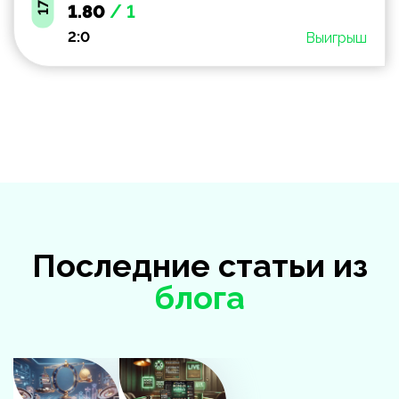
1.80
/ 1
2:0
Выигрыш
Последние статьи из
блога