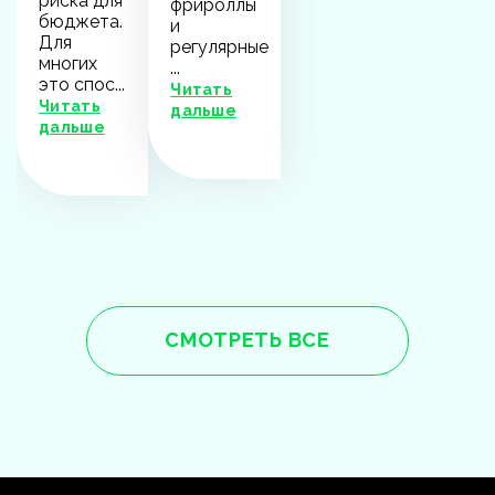
риска для
фрироллы
бюджета.
и
Для
регулярные
многих
...
это спос...
Читать
Читать
дальше
дальше
СМОТРЕТЬ ВСЕ