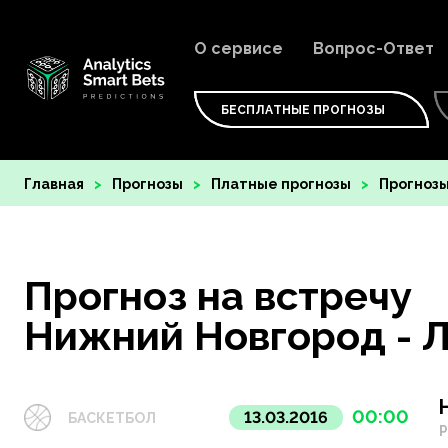
О сервисе
Вопрос-Ответ
БЕСПЛАТНЫЕ ПРОГНОЗЫ
Главная
Прогнозы
Платные прогнозы
Прогнозы
Прогноз на встречу
Нижний Новгород - 
00:00
13.03.2016
БАСКЕТБОЛ
Р