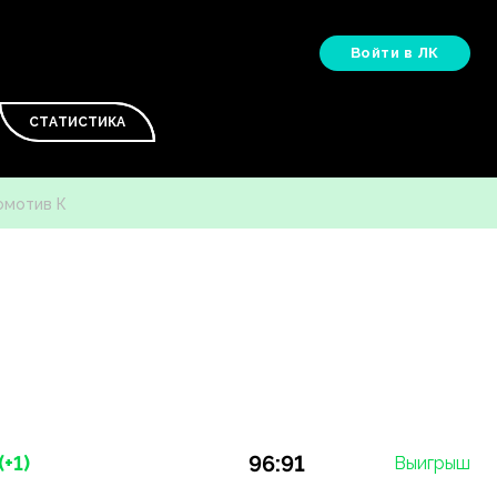
Войти в ЛК
СТАТИСТИКА
омотив К
96:91
+1)
Выигрыш