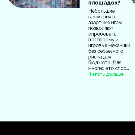
площадок?
Небольшие
вложения в
азартные игры
позволяют
опробовать
платформу и
игровые механики
без серьезного
риска для
бюджета. Для
многих это спос...
Читать дальше