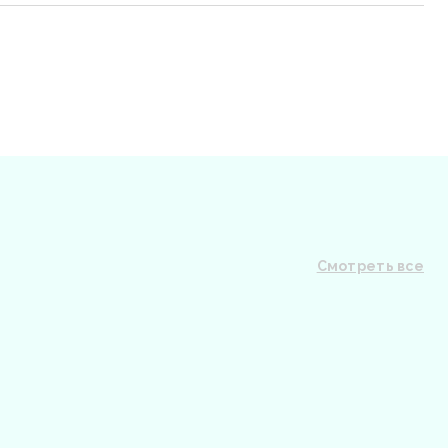
Смотреть все