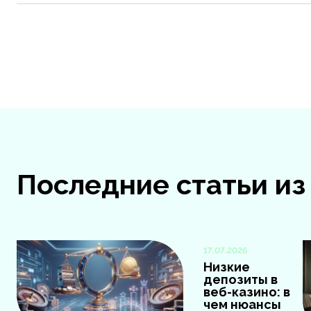
Последние статьи и
17.07.2026
Низкие
депозиты в
веб-казино: в
чем нюансы