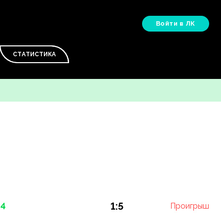
Войти в ЛК
СТАТИСТИКА
1:5
 4
Проигрыш