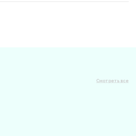
Смотреть все