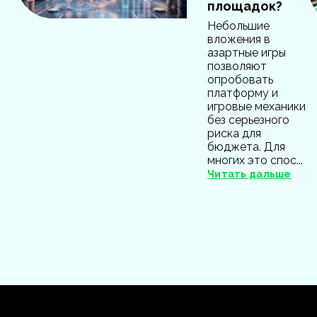
площадок?
Небольшие
вложения в
азартные игры
позволяют
опробовать
платформу и
игровые механики
без серьезного
риска для
бюджета. Для
многих это спос...
Читать дальше