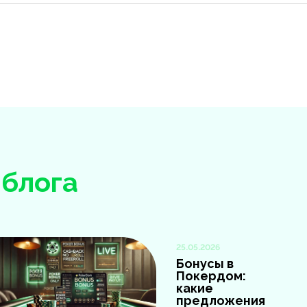
з
блога
25.05.2026
Бонусы в
Покердом:
какие
предложения