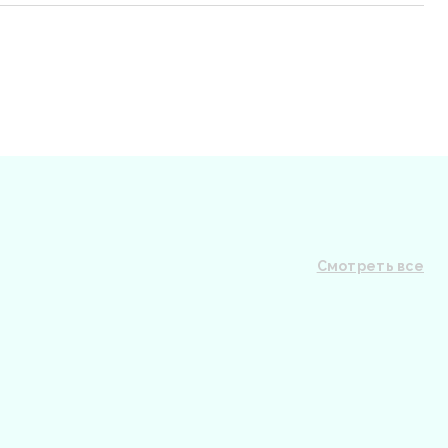
Смотреть все