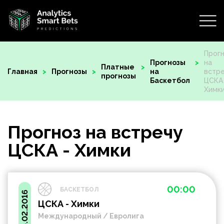
Прог
Прогнозы
на
Платные
Главная
Прогнозы
на
встр
прогнозы
Баскетбол
ЦСКА
Химк
Прогноз на встречу
ЦСКА - Химки
00:00
БАСКЕТБОЛ
25.02.2016
ЦСКА - Химки
Международный / Евролига