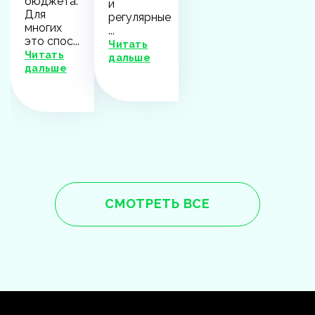
бюджета.
и
Для
регулярные
многих
...
это спос...
Читать
Читать
дальше
дальше
СМОТРЕТЬ ВСЕ