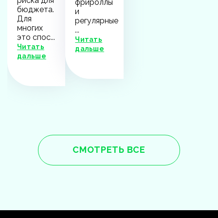
риска для
фрироллы
бюджета.
и
Для
регулярные
многих
...
это спос...
Читать
Читать
дальше
дальше
СМОТРЕТЬ ВСЕ