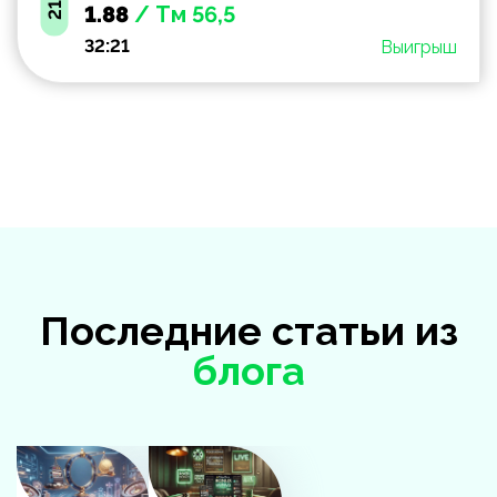
1.88
/ Тм 56,5
32:21
Выигрыш
Последние статьи из
блога