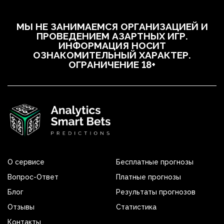
МЫ НЕ ЗАНИМАЕМСЯ ОРГАНИЗАЦИЕЙ И
ПРОВЕДЕНИЕМ АЗАРТНЫХ ИГР.
ИНФОРМАЦИЯ НОСИТ
ОЗНАКОМИТЕЛЬНЫЙ ХАРАКТЕР.
ОГРАНИЧЕНИЕ 18+
О сервисе
Бесплатные прогнозы
Вопрос-Ответ
Платные прогнозы
Блог
Результаты прогнозов
Отзывы
Статистика
Контакты