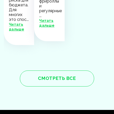
риска для
фрироллы
бюджета.
и
Для
регулярные
многих
...
это спос...
Читать
Читать
дальше
дальше
СМОТРЕТЬ ВСЕ