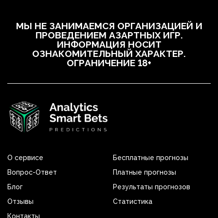
МЫ НЕ ЗАНИМАЕМСЯ ОРГАНИЗАЦИЕЙ И
ПРОВЕДЕНИЕМ АЗАРТНЫХ ИГР.
ИНФОРМАЦИЯ НОСИТ
ОЗНАКОМИТЕЛЬНЫЙ ХАРАКТЕР.
ОГРАНИЧЕНИЕ 18+
О сервисе
Бесплатные прогнозы
Вопрос-Ответ
Платные прогнозы
Блог
Результаты прогнозов
Отзывы
Статистика
Контакты