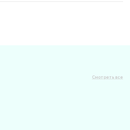
Смотреть все