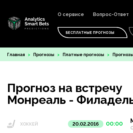
О сервисе
Вопрос-Ответ
БЕСПЛАТНЫЕ ПРОГНОЗЫ
Главная
Прогнозы
Платные прогнозы
Прогнозы
Прогноз на встречу
Монреаль - Филадел
00:00
20.02.2016
ХОККЕЙ
С