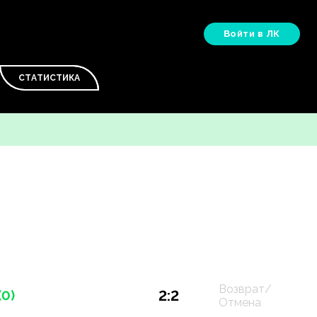
Войти в ЛК
СТАТИСТИКА
Возврат/
2:2
(0)
Отмена