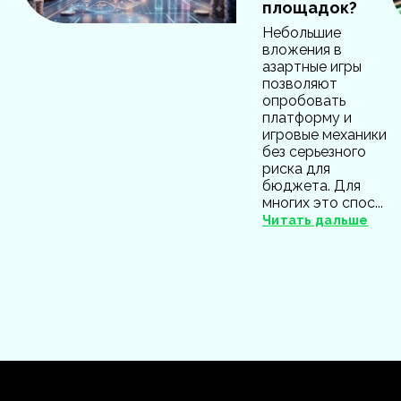
площадок?
Небольшие
вложения в
азартные игры
позволяют
опробовать
платформу и
игровые механики
без серьезного
риска для
бюджета. Для
многих это спос...
Читать дальше