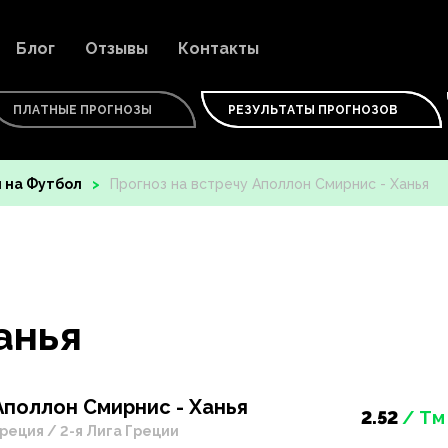
Блог
Отзывы
Контакты
ПЛАТНЫЕ ПРОГНОЗЫ
РЕЗУЛЬТАТЫ ПРОГНОЗОВ
 на Футбол
Прогноз на встречу Аполлон Смирнис - Ханья
анья
Аполлон Смирнис - Ханья
2.52
/ Тм
реция / 2-я Лига Греции