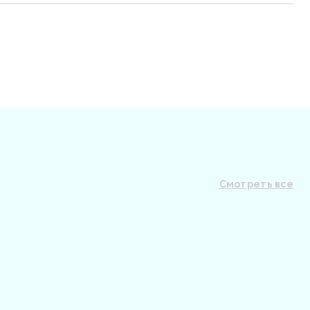
Смотреть все