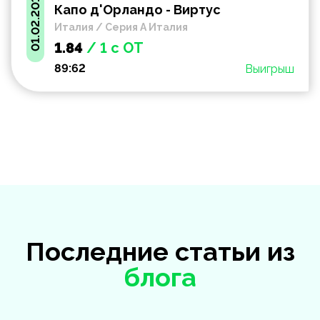
01.02.2016
Капо д'Орландо - Виртус
Италия / Серия А Италия
1.84
/ 1 с ОТ
89:62
Выигрыш
Последние статьи из
блога