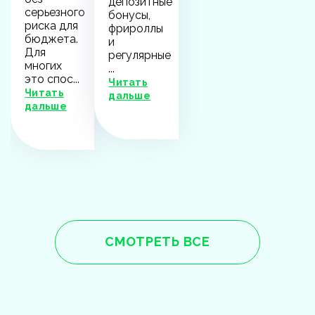
депозитные
серьезного
бонусы,
риска для
фрироллы
бюджета.
и
Для
регулярные
многих
...
это спос...
Читать
Читать
дальше
дальше
СМОТРЕТЬ ВСЕ