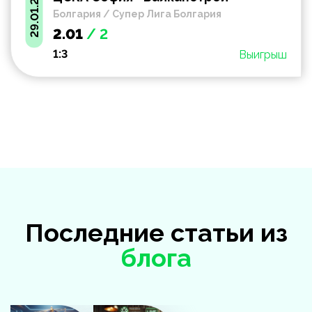
29.01.2016
Болгария / Супер Лига Болгария
2.01
/ 2
1:3
Выигрыш
Последние статьи из
блога