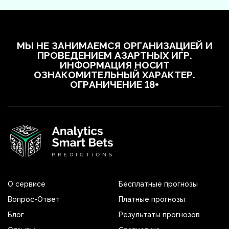
МЫ НЕ ЗАНИМАЕМСЯ ОРГАНИЗАЦИЕЙ И
ПРОВЕДЕНИЕМ АЗАРТНЫХ ИГР.
ИНФОРМАЦИЯ НОСИТ
ОЗНАКОМИТЕЛЬНЫЙ ХАРАКТЕР.
ОГРАНИЧЕНИЕ 18+
О сервисе
Бесплатные прогнозы
Вопрос-Ответ
Платные прогнозы
Блог
Результаты прогнозов