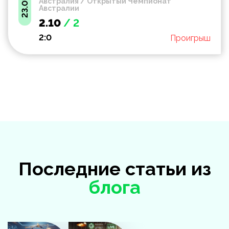
Австралия / Открытый Чемпионат
Австралии
2.10
/ 2
2:0
Проигрыш
Последние статьи из
блога