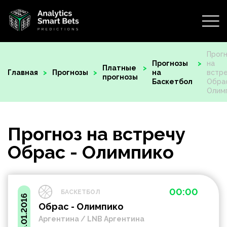
Прог
Прогнозы
на
Платные
Главная
Прогнозы
на
встр
прогнозы
Баскетбол
Обрас
Олим
Прогноз на встречу
Обрас - Олимпико
00:00
БАСКЕТБОЛ
15.01.2016
Обрас - Олимпико
Аргентина / LNB Аргентина