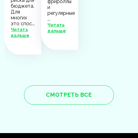
риска для
фрироллы
бюджета.
и
Для
регулярные
многих
...
это спос...
Читать
Читать
дальше
дальше
СМОТРЕТЬ ВСЕ