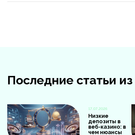
Последние статьи и
17.07.2026
Низкие
депозиты в
веб-казино: в
чем нюансы