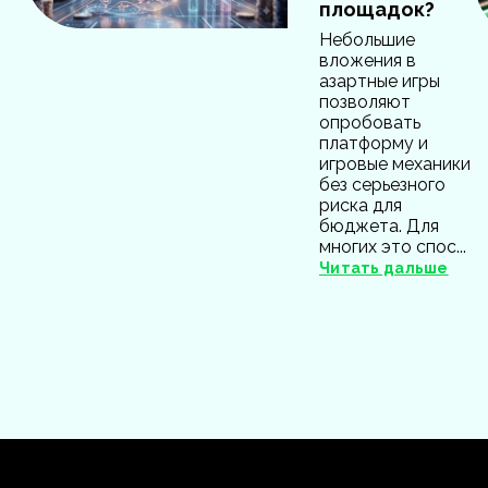
площадок?
Небольшие
вложения в
азартные игры
позволяют
опробовать
платформу и
игровые механики
без серьезного
риска для
бюджета. Для
многих это спос...
Читать дальше